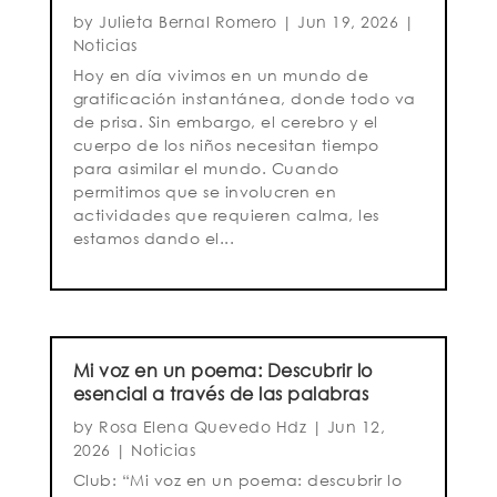
by
Julieta Bernal Romero
|
Jun 19, 2026
|
Noticias
Hoy en día vivimos en un mundo de
gratificación instantánea, donde todo va
de prisa. Sin embargo, el cerebro y el
cuerpo de los niños necesitan tiempo
para asimilar el mundo. Cuando
permitimos que se involucren en
actividades que requieren calma, les
estamos dando el...
Mi voz en un poema: Descubrir lo
esencial a través de las palabras
by
Rosa Elena Quevedo Hdz
|
Jun 12,
2026
|
Noticias
Club: “Mi voz en un poema: descubrir lo