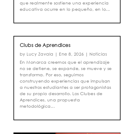
que realmente sostiene una experiencia
educativa ocurre en lo pequeño, en lo...
Clubs de Aprendices
by
Lucy Zavala
|
Ene 8, 2026
|
Noticias
En Monarca creemos que el aprendizaje
no se detiene, se expande, se mueve y se
transforma. Por eso, seguimos
construyendo experiencias que impulsan
a nuestros estudiantes a ser protagonistas
de su propio desarrollo. Los Clubes de
Aprendices, una propuesta
metodológica...