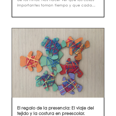
importantes toman tiempo y que cada...
El regalo de la presencia: El viaje del
tejido y la costura en preescolar.