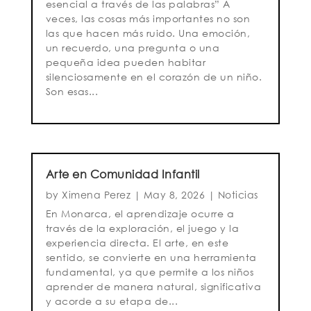
esencial a través de las palabras” A
veces, las cosas más importantes no son
las que hacen más ruido. Una emoción,
un recuerdo, una pregunta o una
pequeña idea pueden habitar
silenciosamente en el corazón de un niño.
Son esas...
Arte en Comunidad Infantil
by
Ximena Perez
|
May 8, 2026
|
Noticias
En Monarca, el aprendizaje ocurre a
través de la exploración, el juego y la
experiencia directa. El arte, en este
sentido, se convierte en una herramienta
fundamental, ya que permite a los niños
aprender de manera natural, significativa
y acorde a su etapa de...