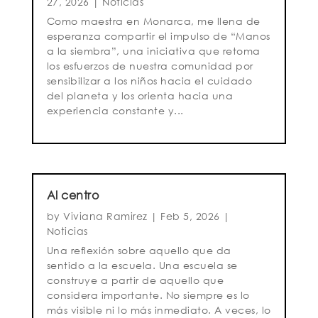
27, 2026
|
Noticias
Como maestra en Monarca, me llena de
esperanza compartir el impulso de “Manos
a la siembra”, una iniciativa que retoma
los esfuerzos de nuestra comunidad por
sensibilizar a los niños hacia el cuidado
del planeta y los orienta hacia una
experiencia constante y...
Al centro
by
Viviana Ramirez
|
Feb 5, 2026
|
Noticias
Una reflexión sobre aquello que da
sentido a la escuela. Una escuela se
construye a partir de aquello que
considera importante. No siempre es lo
más visible ni lo más inmediato. A veces, lo