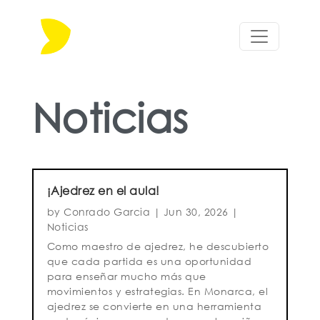
Noticias
¡Ajedrez en el aula!
by
Conrado Garcia
|
Jun 30, 2026
|
Noticias
Como maestro de ajedrez, he descubierto
que cada partida es una oportunidad
para enseñar mucho más que
movimientos y estrategias. En Monarca, el
ajedrez se convierte en una herramienta