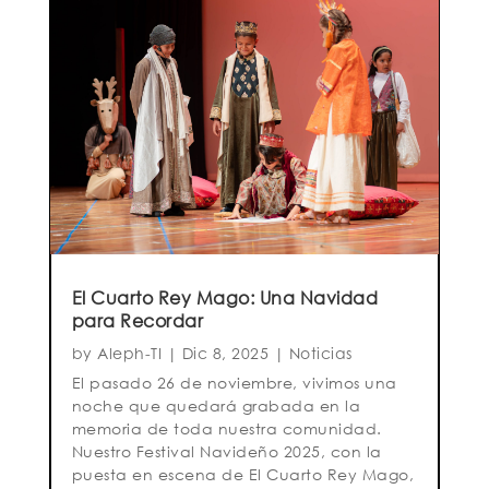
El Cuarto Rey Mago: Una Navidad
para Recordar
by
Aleph-TI
|
Dic 8, 2025
|
Noticias
El pasado 26 de noviembre, vivimos una
noche que quedará grabada en la
memoria de toda nuestra comunidad.
Nuestro Festival Navideño 2025, con la
puesta en escena de El Cuarto Rey Mago,