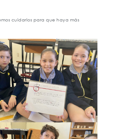
bemos cuidarlos para que haya más