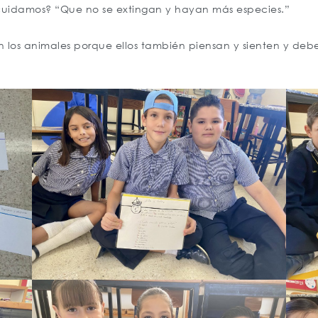
os cuidamos? “Que no se extingan y hayan más especies.”
los animales porque ellos también piensan y sienten y de