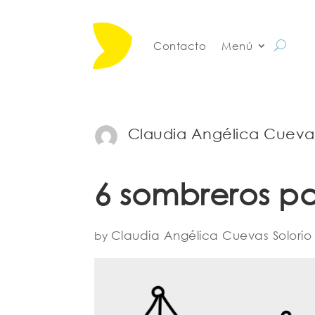
Contacto
Menú
Claudia Angélica Cuevas
6 sombreros p
Claudia Angélica Cuevas Solorio
by