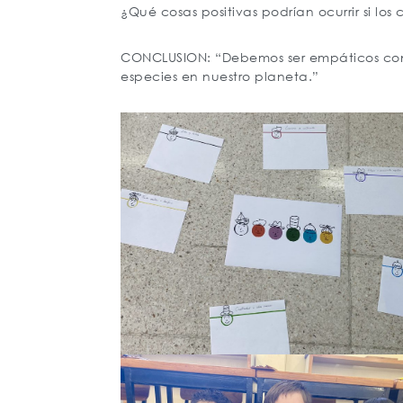
¿Qué cosas positivas podrían ocurrir si l
CONCLUSION: “Debemos ser empáticos con 
especies en nuestro planeta.”