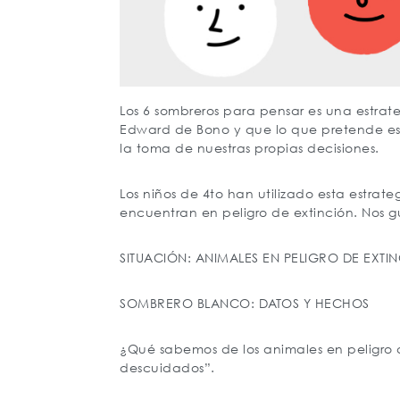
Los 6 sombreros para pensar es una estra
Edward de Bono y que lo que pretende es 
la toma de nuestras propias decisiones.
Los niños de 4to han utilizado esta estrat
encuentran en peligro de extinción. Nos gu
SITUACIÓN: ANIMALES EN PELIGRO DE EXTI
SOMBRERO BLANCO: DATOS Y HECHOS
¿Qué sabemos de los animales en peligro 
descuidados”.