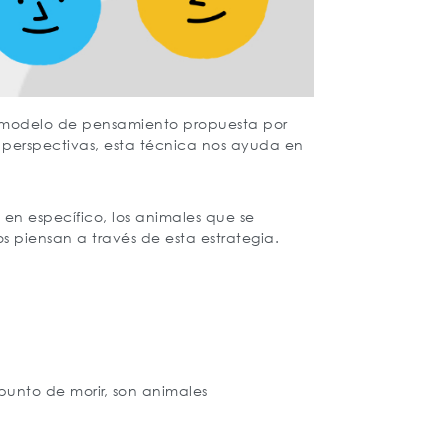
mo modelo de pensamiento propuesta por
 perspectivas, esta técnica nos ayuda en
 en específico, los animales que se
os piensan a través de esta estrategia.
unto de morir, son animales